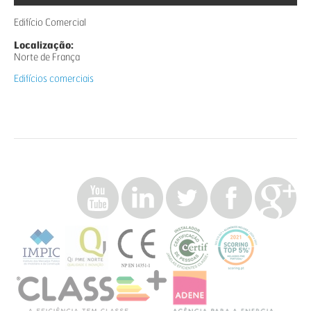
Edifício Comercial
Localização:
Norte de França
Edifícios comerciais