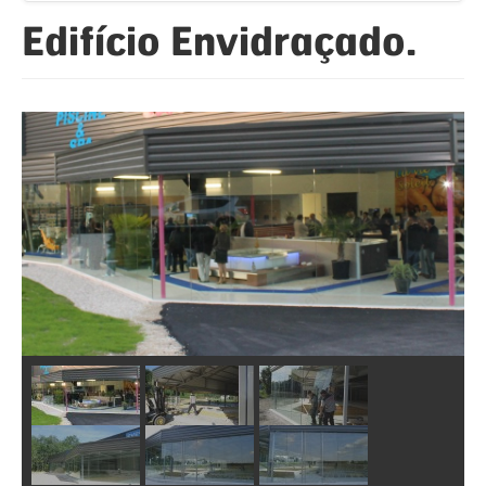
Edifício Envidraçado.