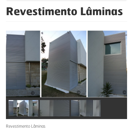
Revestimento Lâminas
Revestimento Lâminas