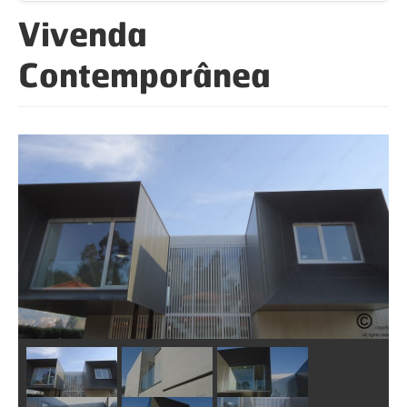
Vivenda
Contemporânea