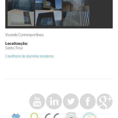
Vivenda Contemporânea.
Localização:
Santo Tirso
Caixilharia de alumínio moderna