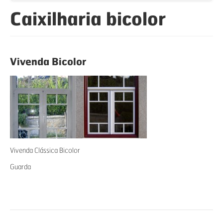
Caixilharia bicolor
Vivenda Bicolor
Vivenda Clássica Bicolor
Guarda