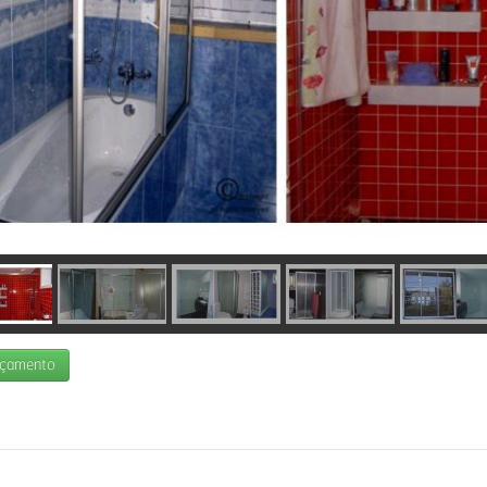
rçamento